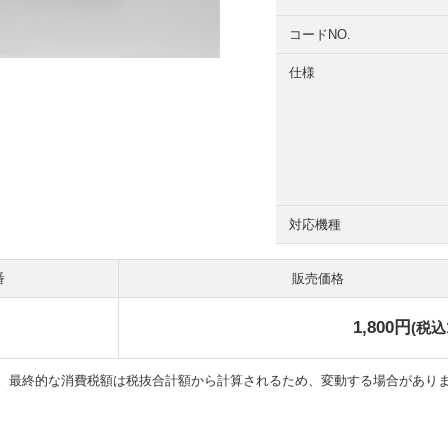
コードNO.
仕様
対応機種
販売価格
1,800円
(税込1
。最終的な消費税額は税抜合計額から計算されるため、変動する場合があり