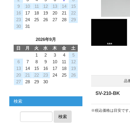
9
10
11
12
13
14
15
16
17
18
19
20
21
22
23
24
25
26
27
28
29
30
31
2026年9月
日
月
火
水
木
金
土
1
2
3
4
5
6
7
8
9
10
11
12
13
14
15
16
17
18
19
20
21
22
23
24
25
26
27
28
29
30
SV-210-BK
検索
※税込価格は目安です
検索