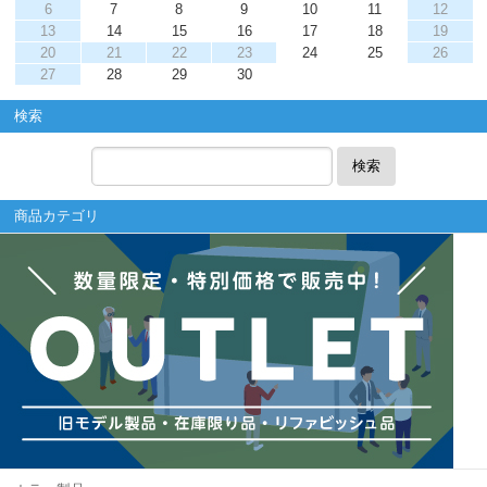
6
7
8
9
10
11
12
13
14
15
16
17
18
19
20
21
22
23
24
25
26
27
28
29
30
検索
検索
商品カテゴリ