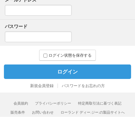
パスワード
ログイン状態を保存する
新規会員登録
パスワードをお忘れの方
会員規約
プライバシーポリシー
特定商取引法に基づく表記
販売条件
お問い合わせ
ローランド ディー.ジー.の製品サイトへ