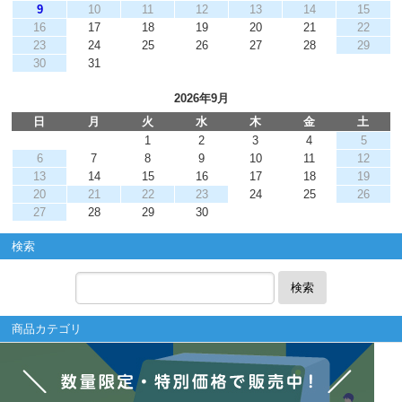
9
10
11
12
13
14
15
16
17
18
19
20
21
22
23
24
25
26
27
28
29
30
31
2026年9月
日
月
火
水
木
金
土
1
2
3
4
5
6
7
8
9
10
11
12
13
14
15
16
17
18
19
20
21
22
23
24
25
26
27
28
29
30
検索
検索
商品カテゴリ