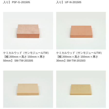
入り】 PSF-G-201505
入り】 UF-N-201505
ケミカルウッド（サンモジュールTW）
ケミカルウッド（サンモジュールTW）
【幅 200mm × 高さ 150mm × 厚さ
【幅 200mm × 高さ 150mm × 厚さ
50mm】 SM-TW-201505
30mm】SM-TW-201503