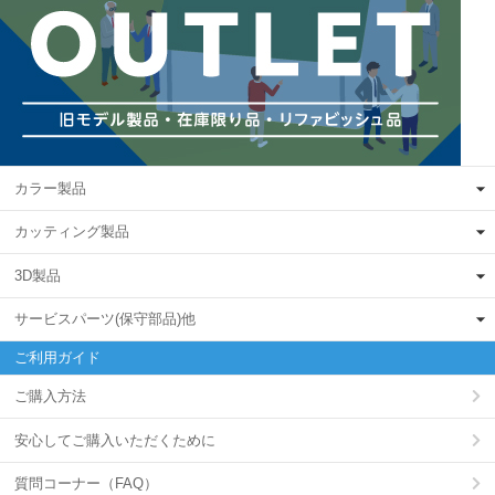
カラー製品
カッティング製品
3D製品
サービスパーツ(保守部品)他
ご利用ガイド
ご購入方法
安心してご購入いただくために
質問コーナー（FAQ）