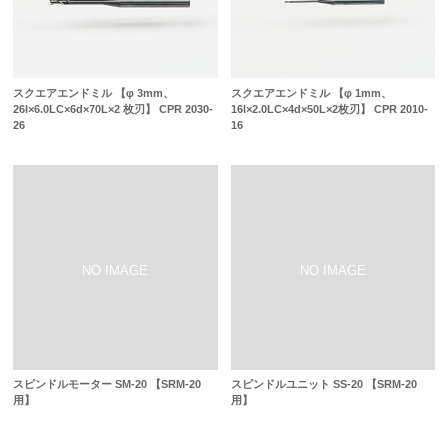
スクエアエンドミル 【φ 3mm、
スクエアエンドミル 【φ 1mm、
26l×6.0LC×6d×70L×2 枚刃】 CPR 2030-
16l×2.0LC×4d×50L×2枚刃】 CPR 2010-
26
16
スピンドルモーター SM-20 【SRM-20
スピンドルユニット SS-20 【SRM-20
用】
用】