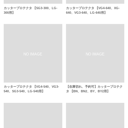
カッタープロテクタ 【SG3-300、LG-
カッタープロテクタ 【VG4-640、XG-
300用】
640、VG3-640、LG-640用】
カッタープロテクタ 【VG4-540、VG3-
【在庫切れ、予約可】カッタープロテク
540、SG3-540、LG-540用】
タ 【BN、BN2、BY、BY2用】