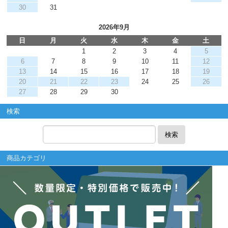
30
31
2026年9月
日
月
火
水
木
金
土
1
2
3
4
5
6
7
8
9
10
11
12
13
14
15
16
17
18
19
20
21
22
23
24
25
26
27
28
29
30
検索
検索
商品カテゴリ