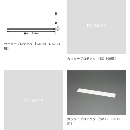
カッタープロテクタ 【GS-24、GS2-24
用】
カッタープロテクタ 【SG-300用】
カッタープロテクタ 【SV-12、SX-12
用】