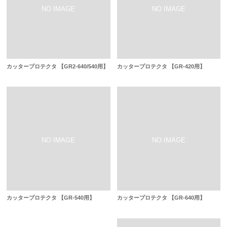
カッタープロテクタ 【GR2-640/540用】
カッタープロテクタ 【GR-420用】
カッタープロテクタ 【GR-540用】
カッタープロテクタ 【GR-640用】