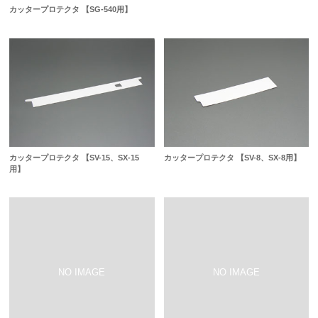
カッタープロテクタ 【SG-540用】
カッタープロテクタ 【SV-15、SX-15
カッタープロテクタ 【SV-8、SX-8用】
用】