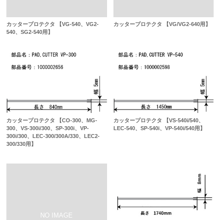
カッタープロテクタ 【VG-540、VG2-
カッタープロテクタ 【VG/VG2-640用】
540、SG2-540用】
カッタープロテクタ 【CO-300、MG-
カッタープロテクタ 【VS-540i/540、
300、VS-300i/300、SP-300i、VP-
LEC-540、SP-540i、VP-540i/540用】
300i/300、LEC-300/300A/330、LEC2-
300/330用】