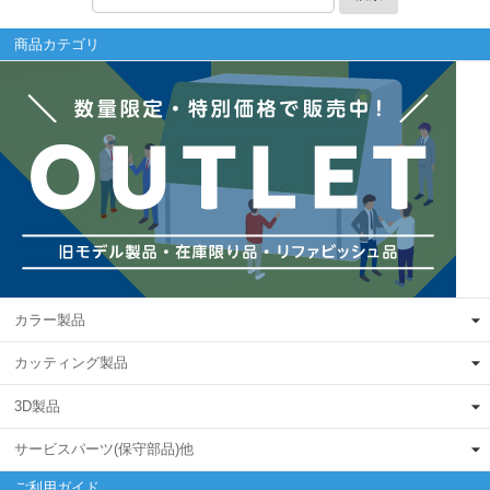
商品カテゴリ
カラー製品
カッティング製品
3D製品
サービスパーツ(保守部品)他
ご利用ガイド