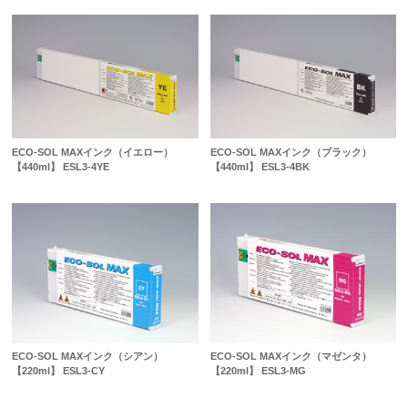
ECO-SOL MAXインク（イエロー）
ECO-SOL MAXインク（ブラック）
【440ml】 ESL3-4YE
【440ml】 ESL3-4BK
ECO-SOL MAXインク（シアン）
ECO-SOL MAXインク（マゼンタ）
【220ml】 ESL3-CY
【220ml】 ESL3-MG