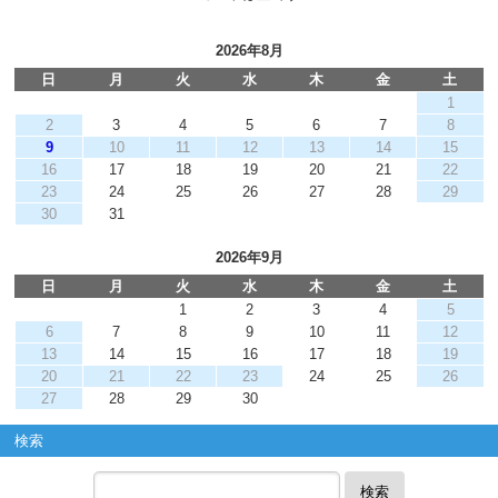
2026年8月
日
月
火
水
木
金
土
1
2
3
4
5
6
7
8
9
10
11
12
13
14
15
16
17
18
19
20
21
22
23
24
25
26
27
28
29
30
31
2026年9月
日
月
火
水
木
金
土
1
2
3
4
5
6
7
8
9
10
11
12
13
14
15
16
17
18
19
20
21
22
23
24
25
26
27
28
29
30
検索
検索