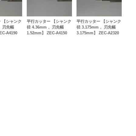
 【シャンク
平行カッター 【シャンク
平行カッター 【シャンク
 、刃先幅
径 4.36mm 、刃先幅
径 3.175mm 、刃先幅
EC-A4190
1.52mm】 ZEC-A4150
3.175mm】 ZEC-A2320