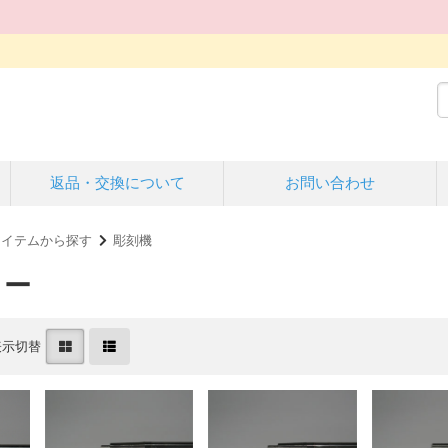
返品・交換について
お問い合わせ
アイテムから探す
彫刻機
ター
表示切替