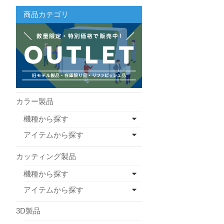
商品カテゴリ
カラー製品
機種から探す
アイテムから探す
カッティング製品
機種から探す
アイテムから探す
3D製品