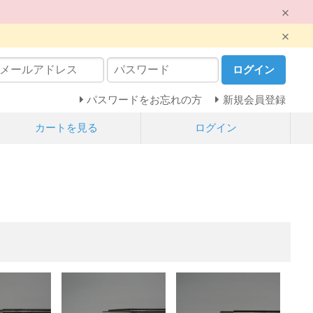
ログイン
パスワードをお忘れの方
新規会員登録
カートを見る
ログイン