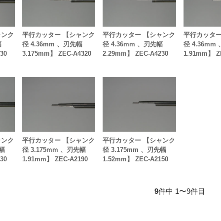
ャンク
平行カッター 【シャンク
平行カッター 【シャンク
平行カッター
幅
径 4.36mm 、刃先幅
径 4.36mm 、刃先幅
径 4.36mm
30
3.175mm】 ZEC-A4320
2.29mm】 ZEC-A4230
1.91mm】 Z
ャンク
平行カッター 【シャンク
平行カッター 【シャンク
先幅
径 3.175mm 、刃先幅
径 3.175mm 、刃先幅
30
1.91mm】 ZEC-A2190
1.52mm】 ZEC-A2150
9
件中 1〜9件目