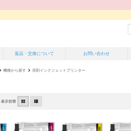
返品・交換について
お問い合わせ
機種から探す
溶剤インクジェットプリンター
表示切替