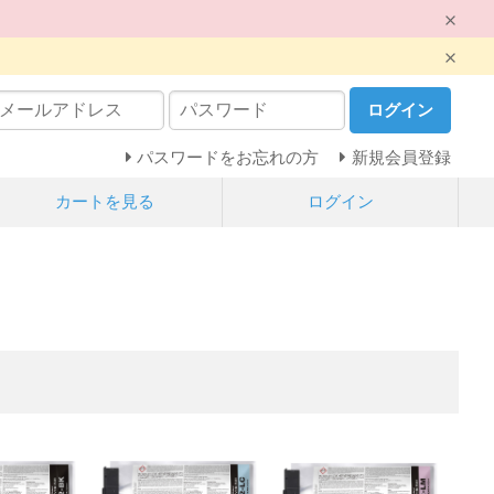
ログイン
パスワードをお忘れの方
新規会員登録
カートを見る
ログイン