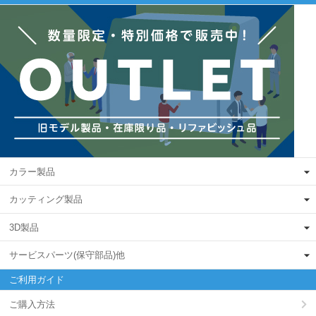
カラー製品
カッティング製品
3D製品
サービスパーツ(保守部品)他
ご利用ガイド
ご購入方法