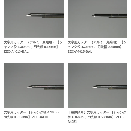
文字用カッター（アルミ、真鍮用） 【シ
文字用カッター（アルミ、真鍮用） 【シ
ャンク径 4.36mm 、刃先幅 0.13mm】
ャンク径 4.36mm 、刃先幅 0.25mm】
ZEC-A4013-BAL
ZEC-A4025-BAL
文字用カッター 【シャンク径 4.36mm 、
【在庫限り】文字用カッター 【シャンク
刃先幅 0.762mm】 ZEC-A4076
径 4.36mm 、刃先幅 0.508mm】 ZEC-
A4051