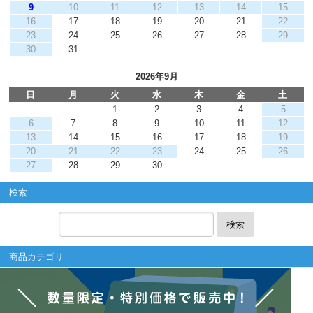
9
10
11
12
13
14
15
16
17
18
19
20
21
22
23
24
25
26
27
28
29
30
31
2026年9月
日
月
火
水
木
金
土
1
2
3
4
5
6
7
8
9
10
11
12
13
14
15
16
17
18
19
20
21
22
23
24
25
26
27
28
29
30
検索
検索
商品カテゴリ