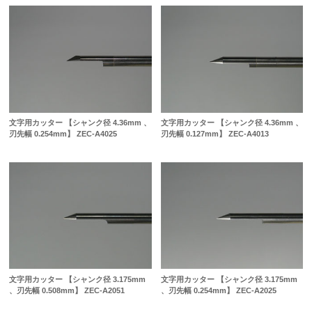
文字用カッター 【シャンク径 4.36mm 、
文字用カッター 【シャンク径 4.36mm 、
刃先幅 0.254mm】 ZEC-A4025
刃先幅 0.127mm】 ZEC-A4013
文字用カッター 【シャンク径 3.175mm
文字用カッター 【シャンク径 3.175mm
、刃先幅 0.508mm】 ZEC-A2051
、刃先幅 0.254mm】 ZEC-A2025