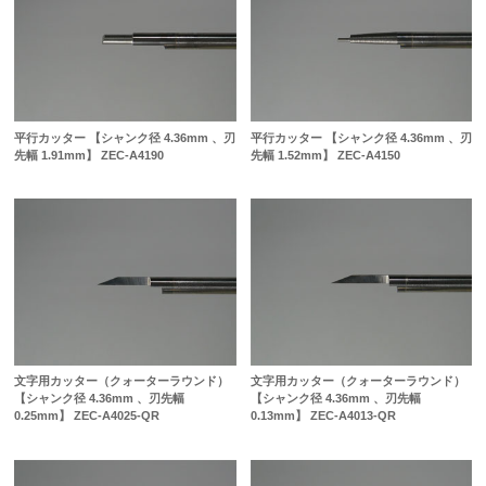
平行カッター 【シャンク径 4.36mm 、刃
平行カッター 【シャンク径 4.36mm 、刃
先幅 1.91mm】 ZEC-A4190
先幅 1.52mm】 ZEC-A4150
文字用カッター（クォーターラウンド）
文字用カッター（クォーターラウンド）
【シャンク径 4.36mm 、刃先幅
【シャンク径 4.36mm 、刃先幅
0.25mm】 ZEC-A4025-QR
0.13mm】 ZEC-A4013-QR