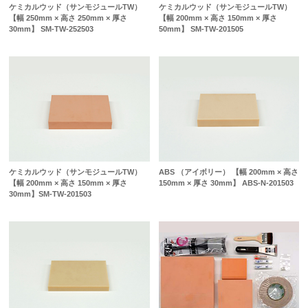
ケミカルウッド（サンモジュールTW）
ケミカルウッド（サンモジュールTW）
【幅 250mm × 高さ 250mm × 厚さ
【幅 200mm × 高さ 150mm × 厚さ
30mm】 SM-TW-252503
50mm】 SM-TW-201505
ケミカルウッド（サンモジュールTW）
ABS （アイボリー） 【幅 200mm × 高さ
【幅 200mm × 高さ 150mm × 厚さ
150mm × 厚さ 30mm】 ABS-N-201503
30mm】SM-TW-201503