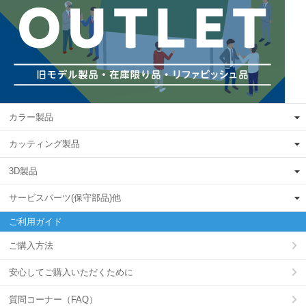
カラー製品
カッティング製品
3D製品
サービスパーツ(保守部品)他
ご利用ガイド
ご購入方法
安心してご購入いただくために
質問コーナー（FAQ）