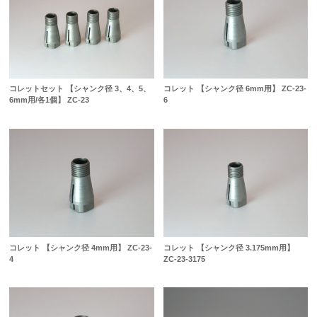
コレットセット 【シャンク径 3、4、5、
コレット 【シャンク径 6mm用】 ZC-23-
6mm用/各1個】 ZC-23
6
コレット 【シャンク径 4mm用】 ZC-23-
コレット 【シャンク径 3.175mm用】
4
ZC-23-3175