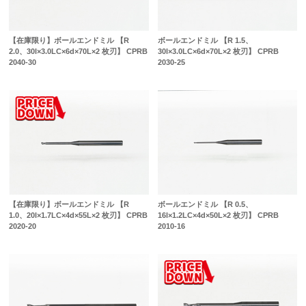
【在庫限り】ボールエンドミル 【R
ボールエンドミル 【R 1.5、
2.0、30l×3.0LC×6d×70L×2 枚刃】 CPRB
30l×3.0LC×6d×70L×2 枚刃】 CPRB
2040-30
2030-25
【在庫限り】ボールエンドミル 【R
ボールエンドミル 【R 0.5、
1.0、20l×1.7LC×4d×55L×2 枚刃】 CPRB
16l×1.2LC×4d×50L×2 枚刃】 CPRB
2020-20
2010-16