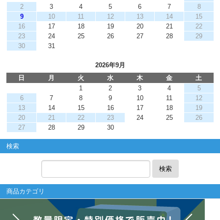
2
3
4
5
6
7
8
9
10
11
12
13
14
15
16
17
18
19
20
21
22
23
24
25
26
27
28
29
30
31
2026年9月
日
月
火
水
木
金
土
1
2
3
4
5
6
7
8
9
10
11
12
13
14
15
16
17
18
19
20
21
22
23
24
25
26
27
28
29
30
検索
検索
商品カテゴリ