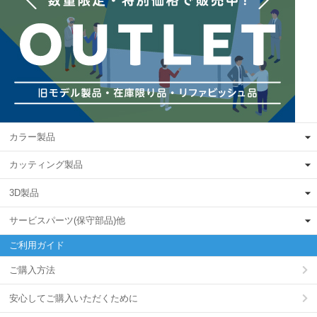
カラー製品
カッティング製品
3D製品
サービスパーツ(保守部品)他
ご利用ガイド
ご購入方法
安心してご購入いただくために