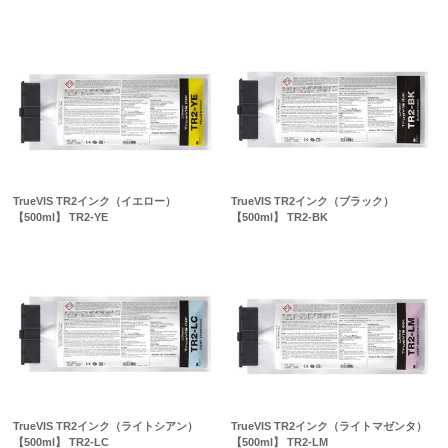
TrueVIS TR2インク（イエロー）
TrueVIS TR2インク（ブラック）
【500ml】 TR2-YE
【500ml】 TR2-BK
TrueVIS TR2インク（ライトシアン）
TrueVIS TR2インク（ライトマゼンタ）
【500ml】 TR2-LC
【500ml】 TR2-LM