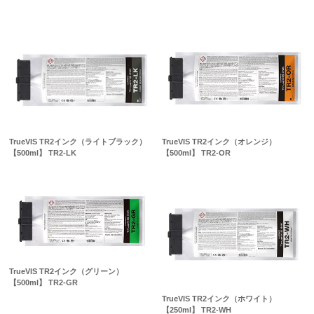
TrueVIS TR2インク（ライトブラック）
TrueVIS TR2インク（オレンジ）
【500ml】 TR2-LK
【500ml】 TR2-OR
TrueVIS TR2インク（グリーン）
【500ml】 TR2-GR
TrueVIS TR2インク（ホワイト）
【250ml】 TR2-WH