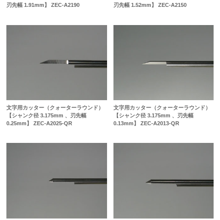
刃先幅 1.91mm】 ZEC-A2190
刃先幅 1.52mm】 ZEC-A2150
文字用カッター（クォーターラウンド）
文字用カッター（クォーターラウンド）
【シャンク径 3.175mm 、刃先幅
【シャンク径 3.175mm 、刃先幅
0.25mm】 ZEC-A2025-QR
0.13mm】 ZEC-A2013-QR