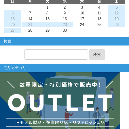
日
月
火
水
木
金
土
1
2
3
4
5
6
7
8
9
10
11
12
13
14
15
16
17
18
19
20
21
22
23
24
25
26
27
28
29
30
検索
検索
商品カテゴリ