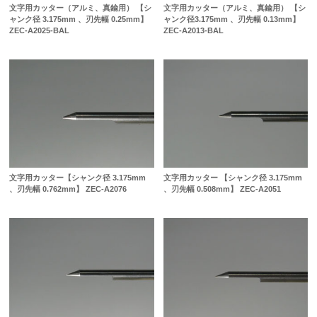
文字用カッター（アルミ、真鍮用） 【シ
文字用カッター（アルミ、真鍮用） 【シ
ャンク径 3.175mm 、刃先幅 0.25mm】
ャンク径3.175mm 、刃先幅 0.13mm】
ZEC-A2025-BAL
ZEC-A2013-BAL
文字用カッター【シャンク径 3.175mm
文字用カッター 【シャンク径 3.175mm
、刃先幅 0.762mm】 ZEC-A2076
、刃先幅 0.508mm】 ZEC-A2051