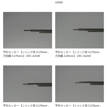
A2000
平行カッター 【シャンク径 3.175mm 、
平行カッター 【シャンク径 3.175mm 、
刃先幅 3.175mm】 ZEC-A2320
刃先幅 2.29mm】 ZEC-A2230
平行カッター 【シャンク径 3.175mm 、
平行カッター 【シャンク径 3.175mm 、