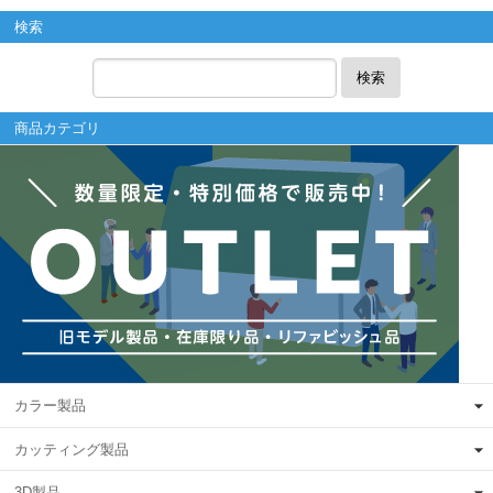
検索
検索
商品カテゴリ
カラー製品
カッティング製品
3D製品