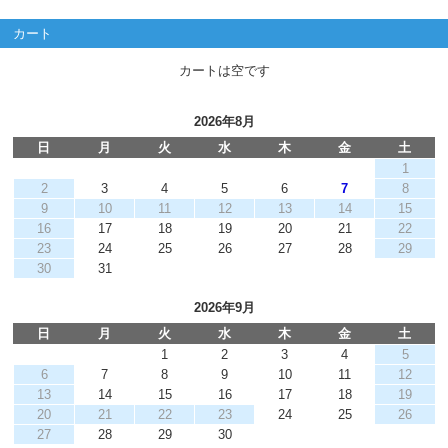
カート
カートは空です
2026年8月
日
月
火
水
木
金
土
1
2
3
4
5
6
7
8
9
10
11
12
13
14
15
16
17
18
19
20
21
22
23
24
25
26
27
28
29
30
31
2026年9月
日
月
火
水
木
金
土
1
2
3
4
5
6
7
8
9
10
11
12
13
14
15
16
17
18
19
20
21
22
23
24
25
26
27
28
29
30